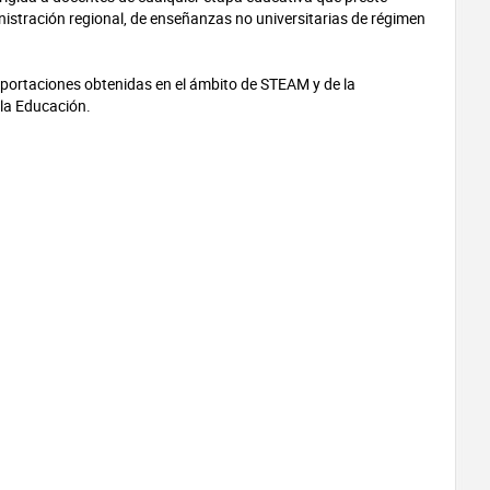
nistración regional, de enseñanzas no universitarias de régimen
 aportaciones obtenidas en el ámbito de STEAM y de la
la Educación.