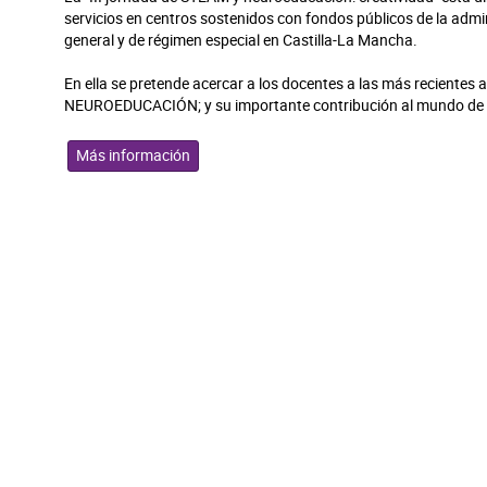
servicios en centros sostenidos con fondos públicos de la admi
general y de régimen especial en Castilla-La Mancha.
En ella se pretende acercar a los docentes a las más recientes
NEUROEDUCACIÓN; y su importante contribución al mundo de 
Más información