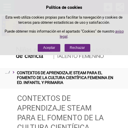
Política de cookies
Saltar al contenido
Esta web utiliza cookies propias para facilitar la navegación y cookies de
terceros para obtener estadísticas de uso y satisfacción.
Puede obtener más información en el apartado "Cookies" de nuestro
aviso
legal
.
Aceptar
Rechazar
CONTEXTOS DE APRENDIZAJE STEAM PARA EL 
FOMENTO DE LA CULTURA CIENTÍFICA FEMENINA EN 
ED. INFANTIL Y PRIMARIA
CONTEXTOS DE
APRENDIZAJE STEAM
PARA EL FOMENTO DE LA
CULTURA CIENTÍFICA