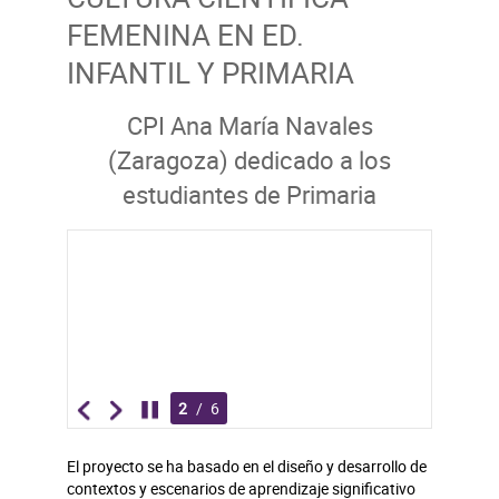
FEMENINA EN ED.
INFANTIL Y PRIMARIA
CPI Ana María Navales
(Zaragoza) dedicado a los
estudiantes de Primaria
2
/
6
El proyecto se ha basado en el diseño y desarrollo de
contextos y escenarios de aprendizaje significativo