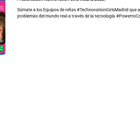
Súmate a los Equipos de niñas #TechnovationGirlsMadrid que ap
problemas del mundo real a través de la tecnología.#PowertoC