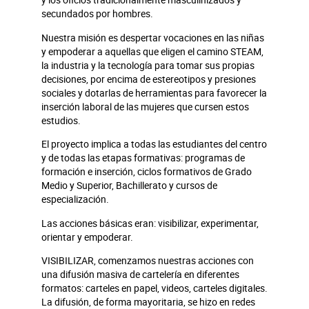
secundados por hombres.
Nuestra misión es despertar vocaciones en las niñas
y empoderar a aquellas que eligen el camino STEAM,
la industria y la tecnología para tomar sus propias
decisiones, por encima de estereotipos y presiones
sociales y dotarlas de herramientas para favorecer la
inserción laboral de las mujeres que cursen estos
estudios.
El proyecto implica a todas las estudiantes del centro
y de todas las etapas formativas: programas de
formación e inserción, ciclos formativos de Grado
Medio y Superior, Bachillerato y cursos de
especialización.
Las acciones básicas eran: visibilizar, experimentar,
orientar y empoderar.
VISIBILIZAR, comenzamos nuestras acciones con
una difusión masiva de cartelería en diferentes
formatos: carteles en papel, videos, carteles digitales.
La difusión, de forma mayoritaria, se hizo en redes