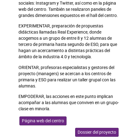
sociales: Instagram y Twitter, así como en la página
web del centro. También se realizaron paneles de
grandes dimensiones expuestos en el hall del centro.
EXPERIMENTAR, preparación de propuestas
didácticas llamadas Real Experience, donde
acogemos a un grupo de entre 8 y 12 alumnas de
tercero de primaria hasta segundo de ESO, para que
hagan un acercamiento a distintas prácticas del
ámbito de la industria 4.0 y tecnología.
ORIENTAR, profesoras especialistas y gestores del
proyecto (managers) se acercan a los centros de
primaria y ESO para realizar un taller grupal con las
alumnas.
EMPODERAR, las acciones en este punto implican
acompañar a las alumnas que conviven en un grupo-
clase en minoría.
Página web del centro
Dossier del proyecto