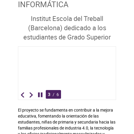
INFORMÁTICA
Institut Escola del Treball
(Barcelona) dedicado a los
estudiantes de Grado Superior
3
/
6
El proyecto se fundamenta en contribuir a la mejora
educativa, fomentando la orientación de las
estudiantes, niñas de primaria y secundaria hacia las
familias profesionales de industria 4.0, la tecnología
y los oficios tradicionalmente masculinizados y