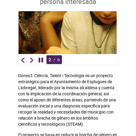
persona interesada
2
/
6
Dones3: Ciència, Talent i Tecnologia es un proyecto
estratégico para el Ayuntamiento de Esplugues de
Llobregat, liderado por la misma alcaldesa y cuenta
con la implicación de la coordinación general, así
como el apoyo de diferentes áreas, partiendo de una
evaluación inicial y una diagnosis específica para
recoger la realidad y necesidades del municipio con
relación a brecha de género en los ámbitos
científicos y tecnológicos (STEAM).
El proyecto se basa en reducir la brecha de género en