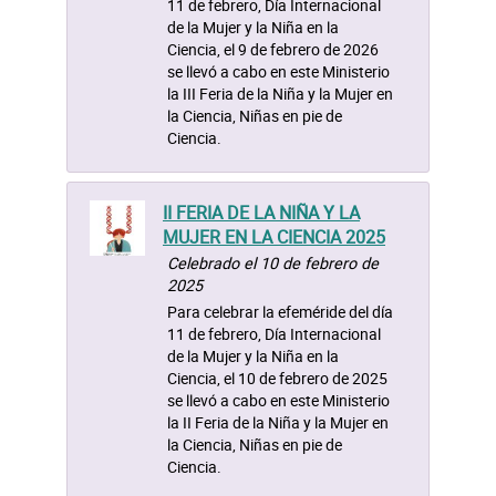
11 de febrero, Día Internacional
de la Mujer y la Niña en la
Ciencia, el 9 de febrero de 2026
se llevó a cabo en este Ministerio
la III Feria de la Niña y la Mujer en
la Ciencia, Niñas en pie de
Ciencia.
II FERIA DE LA NIÑA Y LA
MUJER EN LA CIENCIA 2025
Celebrado el 10 de febrero de
2025
Para celebrar la efeméride del día
11 de febrero, Día Internacional
de la Mujer y la Niña en la
Ciencia, el 10 de febrero de 2025
se llevó a cabo en este Ministerio
la II Feria de la Niña y la Mujer en
la Ciencia, Niñas en pie de
Ciencia.