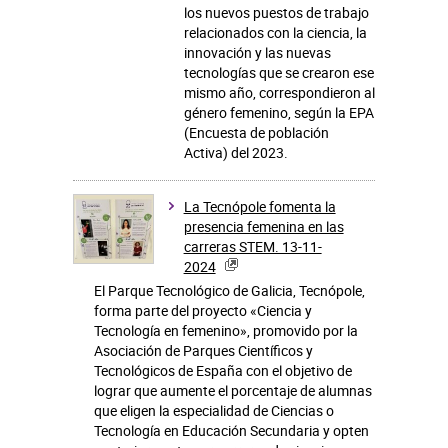
los nuevos puestos de trabajo
relacionados con la ciencia, la
innovación y las nuevas
tecnologías que se crearon ese
mismo año, correspondieron al
género femenino, según la EPA
(Encuesta de población
Activa) del 2023.
La Tecnópole fomenta la
presencia femenina en las
carreras STEM. 13-11-
2024
El Parque Tecnológico de Galicia, Tecnópole,
forma parte del proyecto «Ciencia y
Tecnología en femenino», promovido por la
Asociación de Parques Científicos y
Tecnológicos de España con el objetivo de
lograr que aumente el porcentaje de alumnas
que eligen la especialidad de Ciencias o
Tecnología en Educación Secundaria y opten