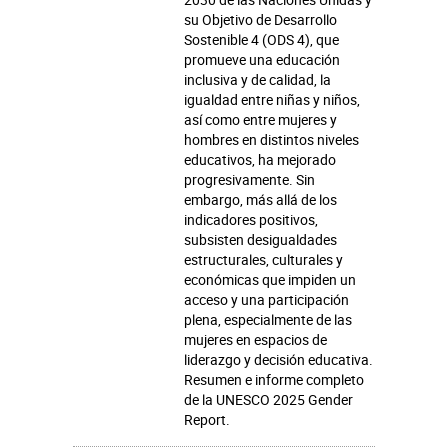
su Objetivo de Desarrollo
Sostenible 4 (ODS 4), que
promueve una educación
inclusiva y de calidad, la
igualdad entre niñas y niños,
así como entre mujeres y
hombres en distintos niveles
educativos, ha mejorado
progresivamente. Sin
embargo, más allá de los
indicadores positivos,
subsisten desigualdades
estructurales, culturales y
económicas que impiden un
acceso y una participación
plena, especialmente de las
mujeres en espacios de
liderazgo y decisión educativa.
Resumen e informe completo
de la UNESCO 2025 Gender
Report.