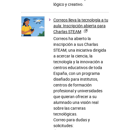
lógico y creativo.
Correos lleva la tecnología a tu
aula: Inscripción abierta para
Charlas STEAM
Correos ha abierto la
inscripción a sus Charlas
STEAM, una iniciativa dirigida
a acercar la ciencia, la
tecnología y la innovación a
centros educativos de toda
España, con un programa
diseñado para institutos,
centros de formación
profesional y universidades
que quieran ofrecer a su
alumnado una visión real
sobre las carreras
tecnológicas.
Correo para dudas y
solicitudes: