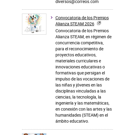
diversos@correos.com
Convocatoria de los Premios
Alianza STEAM 2026
Convocatoria de los Premios
Alianza STEAM, en régimen de
concurrencia competitiva,
para el reconocimiento de
proyectos educativos,
materiales curriculares e
innovaciones educativas o
formativas que persigan el
impulso de las vocaciones de
las niñas y jóvenes en las
disciplinas vinculadas a las
ciencias, la tecnología, la
ingeniería y las matemáticas,
en conexión con las artes y las
humanidades (STEAM) en el
ámbito educativo.