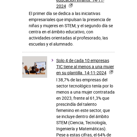
2024
El primer día se dedica a las iniciativas
empresariales que impulsan la presencia de
niñas y mujeres en STEM, y el segundo día se
centra en el ámbito educativo, con
actividades orientadas al profesorado, las
escuelas y el alumnado.
Solo 4 de cada 10 empresas
TIC tiene al menos a una mujer
en su plantilla. 14-11-2024
l 38,7% de las empresas del
sector tecnológico tenía por lo
menos a una mujer contratada
en 2023, frente al 61,3% que
prescindía del talento
femenino en este sector, que
se incluye dentro del ámbito
STEM (Ciencia, Tecnología,
Ingeniería y Matemáticas).
Pese a estas cifras, el 64% de