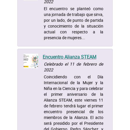
2022
El encuentro se planteó como
una jornada de trabajo que sirva,
por un lado, de punto de partida
y conocimiento de la situación
actual con respecto a la
presencia de mujeres...
Encuentro Alianza STEAM
Celebrado el 11 de febrero de
2022
Coincidiendo con el Día
Internacional de la Mujer y la
Niña en la Ciencia y para celebrar
el primer aniversario de la
Alianza STEAM, este viernes 11
de febrero tendrá lugar el primer
encuentro presencial de los
miembros de la Alianza. El acto
será presidido por el Presidente
del Gobierno, Pedro Sánchez, y