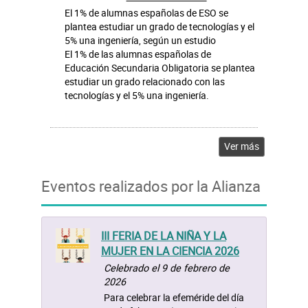
El 1% de alumnas españolas de ESO se
plantea estudiar un grado de tecnologías y el
5% una ingeniería, según un estudio
El 1% de las alumnas españolas de
Educación Secundaria Obligatoria se plantea
estudiar un grado relacionado con las
tecnologías y el 5% una ingeniería.
Ver más
Eventos realizados por la Alianza
III FERIA DE LA NIÑA Y LA
MUJER EN LA CIENCIA 2026
Celebrado el 9 de febrero de
2026
Para celebrar la efeméride del día