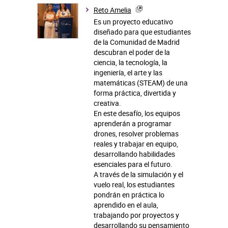
Reto Amelia
Es un proyecto educativo
diseñado para que estudiantes
de la Comunidad de Madrid
descubran el poder de la
ciencia, la tecnología, la
ingeniería, el arte y las
matemáticas (STEAM) de una
forma práctica, divertida y
creativa.
En este desafío, los equipos
aprenderán a programar
drones, resolver problemas
reales y trabajar en equipo,
desarrollando habilidades
esenciales para el futuro.
A través de la simulación y el
vuelo real, los estudiantes
pondrán en práctica lo
aprendido en el aula,
trabajando por proyectos y
desarrollando su pensamiento