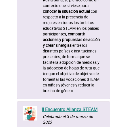
contexto que sirviese para
conocer la situación actual
con
respecto a la presencia de
mujeres en todos los ámbitos
educativos STEAM en los países
participantes,
compartir
acciones y propuestas de acción
y crear sinergias
entre los
distintos países e instituciones
presentes, de forma que se
facilite la adopción de medidas y
la adopción de hojas de ruta que
tengan el objetivo de objetivo de
fomentar las vocaciones STEAM
en niñas y jóvenes y reducir la
brecha de género.
II Encuentro Alianza STEAM
Celebrado el 3 de marzo de
2023