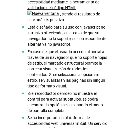
accesibilidad mediante la
herramienta de
validación del código HTML
, siendo el resultado de
este análisis positivo.
Está diseñado para su uso con javascript no
intrusivo ofreciendo, en el caso de que su
navegador no lo soporte, su correspondiente
alternativa no javascript.
En caso de que el usuario acceda al portal a
través de un navegador que no soporte hojas
de estilo, el marcado estructural permite la
correcta visualización de todos los
contenidos. Si se selecciona la opción sin
estilo, se visualizarán las páginas sin ningún
tipo de formato visual.
Si el reproductor de vídeo no muestra el
control para activar subtítulos, se podrá
encontrar la opción seleccionando el modo
de pantalla completa.
Se ha incorporado la plataforma de
accesibilidad web universal inSuit. Un servicio