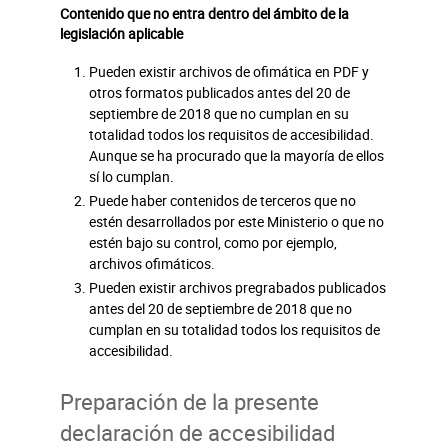
Contenido que no entra dentro del ámbito de la
legislación aplicable
Pueden existir archivos de ofimática en PDF y
otros formatos publicados antes del 20 de
septiembre de 2018 que no cumplan en su
totalidad todos los requisitos de accesibilidad.
Aunque se ha procurado que la mayoría de ellos
sí lo cumplan.
Puede haber contenidos de terceros que no
estén desarrollados por este Ministerio o que no
estén bajo su control, como por ejemplo,
archivos ofimáticos.
Pueden existir archivos pregrabados publicados
antes del 20 de septiembre de 2018 que no
cumplan en su totalidad todos los requisitos de
accesibilidad.
Preparación de la presente
declaración de accesibilidad