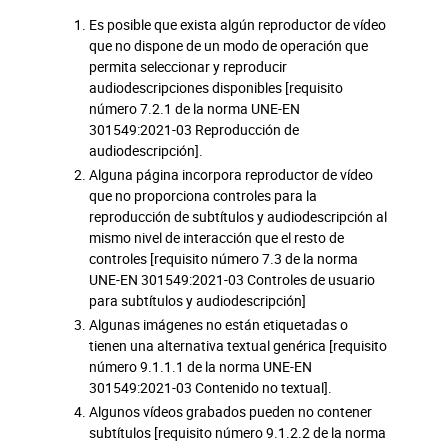
Es posible que exista algún reproductor de vídeo
que no dispone de un modo de operación que
permita seleccionar y reproducir
audiodescripciones disponibles [requisito
número 7.2.1 de la norma UNE-EN
301549:2021-03 Reproducción de
audiodescripción].
Alguna página incorpora reproductor de vídeo
que no proporciona controles para la
reproducción de subtítulos y audiodescripción al
mismo nivel de interacción que el resto de
controles [requisito número 7.3 de la norma
UNE-EN 301549:2021-03 Controles de usuario
para subtítulos y audiodescripción]
Algunas imágenes no están etiquetadas o
tienen una alternativa textual genérica [requisito
número 9.1.1.1 de la norma UNE-EN
301549:2021-03 Contenido no textual].
Algunos vídeos grabados pueden no contener
subtítulos [requisito número 9.1.2.2 de la norma