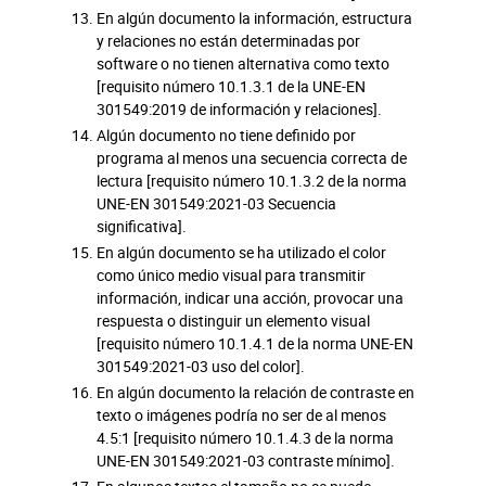
En algún documento la información, estructura
y relaciones no están determinadas por
software o no tienen alternativa como texto
[requisito número 10.1.3.1 de la UNE-EN
301549:2019 de información y relaciones].
Algún documento no tiene definido por
programa al menos una secuencia correcta de
lectura [requisito número 10.1.3.2 de la norma
UNE-EN 301549:2021-03 Secuencia
significativa].
En algún documento se ha utilizado el color
como único medio visual para transmitir
información, indicar una acción, provocar una
respuesta o distinguir un elemento visual
[requisito número 10.1.4.1 de la norma UNE-EN
301549:2021-03 uso del color].
En algún documento la relación de contraste en
texto o imágenes podría no ser de al menos
4.5:1 [requisito número 10.1.4.3 de la norma
UNE-EN 301549:2021-03 contraste mínimo].