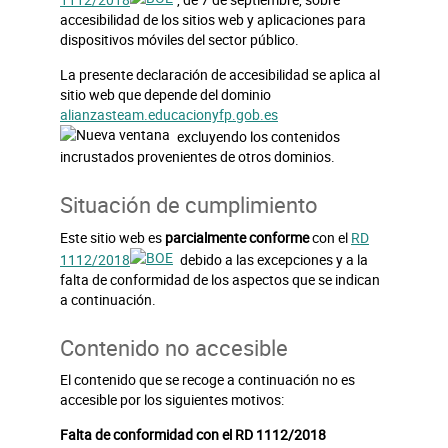
accesibilidad de los sitios web y aplicaciones para
dispositivos móviles del sector público.
La presente declaración de accesibilidad se aplica al
sitio web que depende del dominio
alianzasteam.educacionyfp.gob.es
excluyendo los contenidos
incrustados provenientes de otros dominios.
Situación de cumplimiento
Este sitio web es
parcialmente conforme
con el
RD
1112/2018
debido a las excepciones y a la
falta de conformidad de los aspectos que se indican
a continuación.
Contenido no accesible
El contenido que se recoge a continuación no es
accesible por los siguientes motivos:
Falta de conformidad con el RD 1112/2018