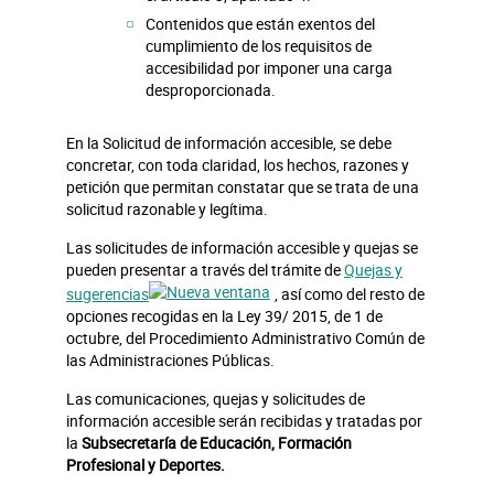
Contenidos que están exentos del
cumplimiento de los requisitos de
accesibilidad por imponer una carga
desproporcionada.
En la Solicitud de información accesible, se debe
concretar, con toda claridad, los hechos, razones y
petición que permitan constatar que se trata de una
solicitud razonable y legítima.
Las solicitudes de información accesible y quejas se
pueden presentar a través del trámite de
Quejas y
sugerencias
, así como del resto de
opciones recogidas en la Ley 39/ 2015, de 1 de
octubre, del Procedimiento Administrativo Común de
las Administraciones Públicas.
Las comunicaciones, quejas y solicitudes de
información accesible serán recibidas y tratadas por
la
Subsecretaría de Educación, Formación
Profesional y Deportes.