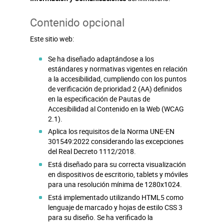
Contenido opcional
Este sitio web:
Se ha diseñado adaptándose a los
estándares y normativas vigentes en relación
a la accesibilidad, cumpliendo con los puntos
de verificación de prioridad 2 (AA) definidos
en la especificación de Pautas de
Accesibilidad al Contenido en la Web (WCAG
2.1).
Aplica los requisitos de la Norma UNE-EN
301549:2022 considerando las excepciones
del Real Decreto 1112/2018.
Está diseñado para su correcta visualización
en dispositivos de escritorio, tablets y móviles
para una resolución mínima de 1280x1024.
Está implementado utilizando HTML5 como
lenguaje de marcado y hojas de estilo CSS 3
para su diseño. Se ha verificado la