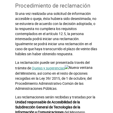
Procedimiento de reclamación
Si una vez realizada una solicitud de información
accesible o queja, ésta hubiera sido desestimada, no
se estuviera de acuerdo con la decisión adoptada, o
la respuesta no cumpliera los requisitos
contemplados en el artículo 12.5, la persona
interesada podrá iniciar una reclamación.
Igualmente se podrá iniciar una reclamación en el
caso de que haya transcurrido el plazo de veinte días
hábiles sin haber obtenido respuesta.
La reclamación puede ser presentada través del
trámite de
Quejas y sugerencias
del Ministerio, así como en el resto de opciones
recogidas en la Ley 39/ 2015, de 1 de octubre, del
Procedimiento Administrativo Común de las
Administraciones Públicas.
Las reclamaciones serán recibidas y tratadas por la
Unidad responsable de Accesibilidad de la
Subdirección General de Tecnologías de la
Información y Comunicaciones
del Ministerio.