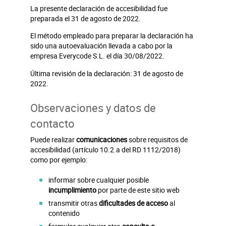
La presente declaración de accesibilidad fue
preparada el 31 de agosto de 2022.
El método empleado para preparar la declaración ha
sido una autoevaluación llevada a cabo por la
empresa Everycode S.L. el día 30/08/2022.
Última revisión de la declaración: 31 de agosto de
2022.
Observaciones y datos de
contacto
Puede realizar
comunicaciones
sobre requisitos de
accesibilidad (artículo 10.2.a del RD 1112/2018)
como por ejemplo:
informar sobre cualquier posible
incumplimiento
por parte de este sitio web
transmitir otras
dificultades de acceso
al
contenido